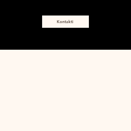
Kontakti