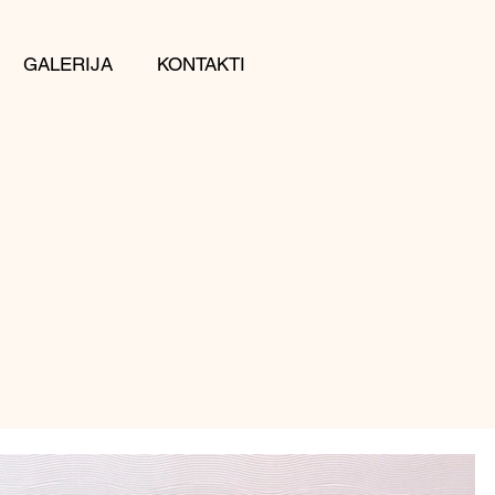
GALERIJA
KONTAKTI